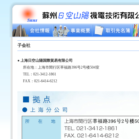
子会社
● 上海日空山陽国際貿易有限公司
所在地：上海市閔行区莘福路396号2号楼504室
TEL：021-3412-1861
FAX：021-6414-6212